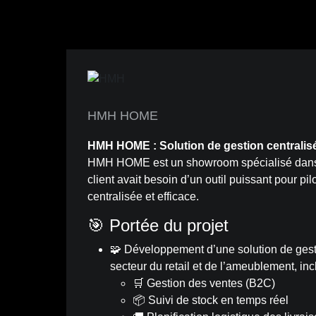
HMH HOME
HMH HOME : Solution de gestion central
HMH HOME est un showroom spécialisé dans 
client avait besoin d’un outil puissant pour pi
centralisée et efficace.
🎯 Portée du projet
🧩 Développement d’une solution de ges
secteur du retail et de l’ameublement, inc
🛒 Gestion des ventes (B2C)
📦 Suivi de stock en temps réel