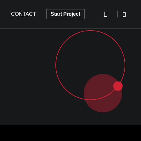
CONTACT
Start Project