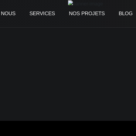
 NOUS
SERVICES
NOS PROJETS
BLOG