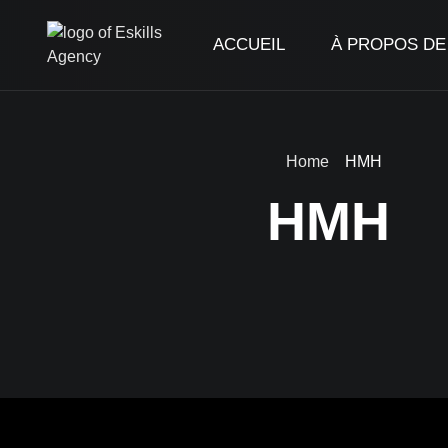
ACCUEIL
À PROPOS DE
Home
HMH
HMH