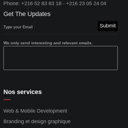
Phone: +216 52 83 83 18 - +216 23 05 24 04
Get The Updates
Submit
We only send interesting and relevant emails.
Nos services
Web & Mobile Development
Branding et design graphique