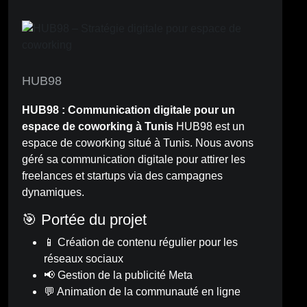
HUB98
HUB98 : Communication digitale pour un
espace de coworking à Tunis
HUB98 est un
espace de coworking situé à Tunis. Nous avons
géré sa communication digitale pour attirer les
freelances et startups via des campagnes
dynamiques.
🎯 Portée du projet
📱 Création de contenu régulier pour les
réseaux sociaux
📢 Gestion de la publicité Meta
💬 Animation de la communauté en ligne