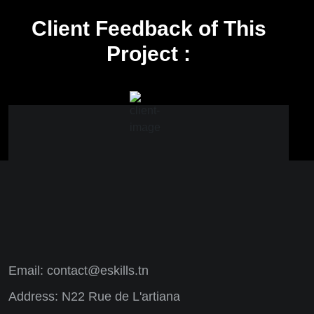
Client Feedback of This
Project :
Email:
contact@eskills.tn
Address: N22 Rue de L'artiana