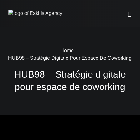
Home
HUB98 – Stratégie Digitale Pour Espace De Coworking
HUB98 – Stratégie digitale
pour espace de coworking